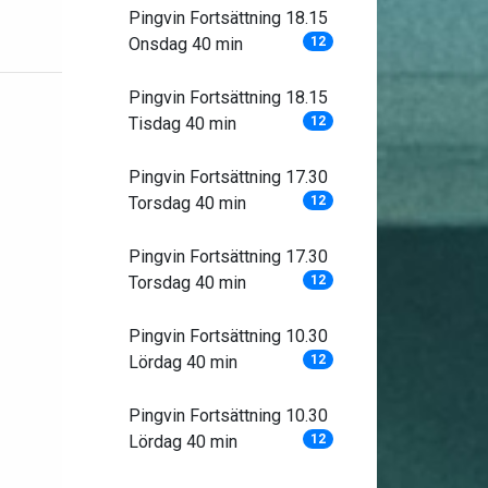
Pingvin Fortsättning 18.15
Onsdag 40 min
12
Pingvin Fortsättning 18.15
Tisdag 40 min
12
Pingvin Fortsättning 17.30
Torsdag 40 min
12
Pingvin Fortsättning 17.30
Torsdag 40 min
12
Pingvin Fortsättning 10.30
Lördag 40 min
12
Pingvin Fortsättning 10.30
Lördag 40 min
12