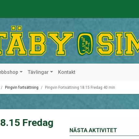
ebbshop
Tävlingar
Kontakt
Pingvin fortsättning
Pingvin Fortsättning 18.15 Fredag 40 min
18.15 Fredag
NÄSTA AKTIVITET