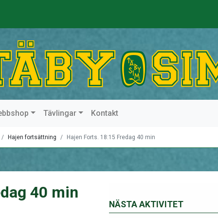
ebbshop
Tävlingar
Kontakt
Hajen fortsättning
Hajen Forts. 18:15 Fredag 40 min
edag 40 min
NÄSTA AKTIVITET