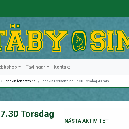
ebbshop
Tävlingar
Kontakt
Pingvin fortsättning
Pingvin Fortsättning 17.30 Torsdag 40 min
17.30 Torsdag
NÄSTA AKTIVITET