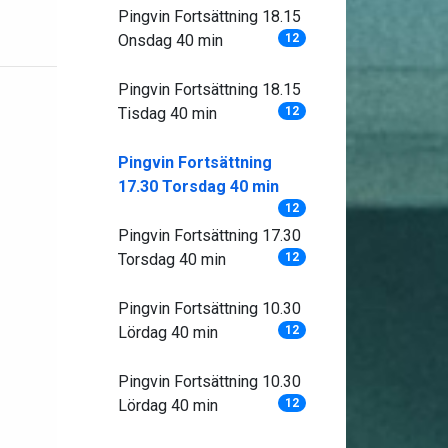
Pingvin Fortsättning 18.15
Onsdag 40 min
12
Pingvin Fortsättning 18.15
Tisdag 40 min
12
Pingvin Fortsättning
17.30 Torsdag 40 min
12
Pingvin Fortsättning 17.30
Torsdag 40 min
12
Pingvin Fortsättning 10.30
Lördag 40 min
12
Pingvin Fortsättning 10.30
Lördag 40 min
12