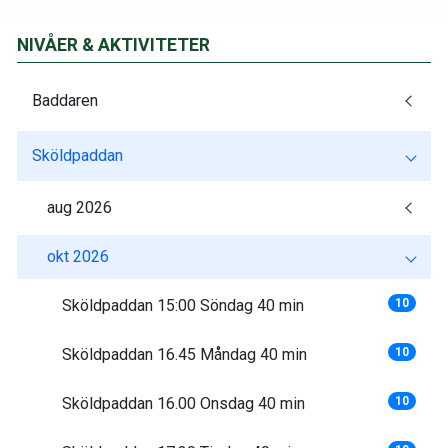
NIVÅER & AKTIVITETER
Baddaren
Sköldpaddan
aug 2026
okt 2026
Sköldpaddan 15:00 Söndag 40 min
10
Sköldpaddan 16.45 Måndag 40 min
10
Sköldpaddan 16.00 Onsdag 40 min
10