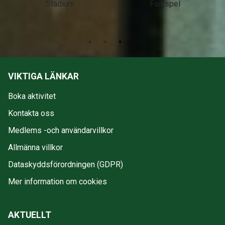
Stadium
Folkspel
VIKTIGA LÄNKAR
Boka aktivitet
Kontakta oss
Medlems -och användarvillkor
Allmänna villkor
Dataskyddsförordningen (GDPR)
Mer information om cookies
AKTUELLT