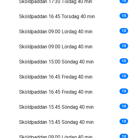
Sköldpaddan 17:30 Tisdag 40 min
10
Sköldpaddan 16.45 Torsdag 40 min
10
Sköldpaddan 09.00 Lördag 40 min
10
Sköldpaddan 09.00 Lördag 40 min
10
Sköldpaddan 15:00 Söndag 40 min
10
Sköldpaddan 16.45 Fredag 40 min
10
Sköldpaddan 16.45 Fredag 40 min
10
Sköldpaddan 15.45 Söndag 40 min
10
Sköldpaddan 15.45 Söndag 40 min
10
Sköldpaddan 09.00 Lördag 40 min
10