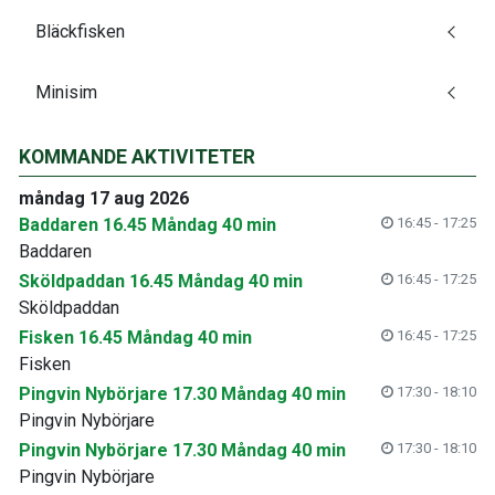
Bläckfisken
Minisim
KOMMANDE AKTIVITETER
måndag 17 aug 2026
Baddaren 16.45 Måndag 40 min
16:45 - 17:25
Baddaren
Sköldpaddan 16.45 Måndag 40 min
16:45 - 17:25
Sköldpaddan
Fisken 16.45 Måndag 40 min
16:45 - 17:25
Fisken
Pingvin Nybörjare 17.30 Måndag 40 min
17:30 - 18:10
Pingvin Nybörjare
Pingvin Nybörjare 17.30 Måndag 40 min
17:30 - 18:10
Pingvin Nybörjare