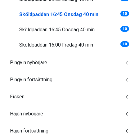
Sköldpaddan 16:45 Onsdag 40 min
10
Sköldpaddan 16:45 Onsdag 40 min
10
Sköldpaddan 16:00 Fredag 40 min
10
Pingvin nybörjare
Pingvin fortsättning
Fisken
Hajen nybörjare
Hajen fortsättning