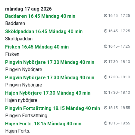
måndag 17 aug 2026
Baddaren 16.45 Måndag 40 min
16:45 - 17:25
Baddaren
Sköldpaddan 16.45 Måndag 40 min
16:45 - 17:25
Sköldpaddan
Fisken 16.45 Måndag 40 min
16:45 - 17:25
Fisken
Pingvin Nybörjare 17.30 Måndag 40 min
17:30 - 18:10
Pingvin Nybörjare
Pingvin Nybörjare 17.30 Måndag 40 min
17:30 - 18:10
Pingvin Nybörjare
Hajen Nybörjare 17.30 Måndag 40 min
17:30 - 18:10
Hajen nybörjare
Pingvin Fortsättning 18.15 Måndag 40 min
18:15 - 18:55
Pingvin Fortsättning
Hajen Forts. 18:15 Måndag 40 min
18:15 - 18:55
Hajen Forts.