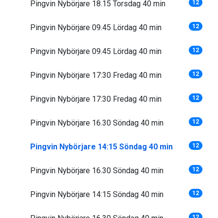
Pingvin Nybörjare 18.15 Torsdag 40 min
12
Pingvin Nybörjare 09.45 Lördag 40 min
12
Pingvin Nybörjare 09.45 Lördag 40 min
12
Pingvin Nybörjare 17:30 Fredag 40 min
12
Pingvin Nybörjare 17:30 Fredag 40 min
12
Pingvin Nybörjare 16.30 Söndag 40 min
12
Pingvin Nybörjare 14:15 Söndag 40 min
12
Pingvin Nybörjare 16.30 Söndag 40 min
12
Pingvin Nybörjare 14:15 Söndag 40 min
12
12