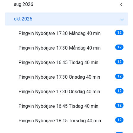
aug 2026
okt 2026
Pingvin Nybörjare 17.30 Måndag 40 min
12
Pingvin Nybörjare 17.30 Måndag 40 min
12
Pingvin Nybörjare 16.45 Tisdag 40 min
12
Pingvin Nybörjare 17.30 Onsdag 40 min
12
Pingvin Nybörjare 17.30 Onsdag 40 min
12
Pingvin Nybörjare 16:45 Tisdag 40 min
12
Pingvin Nybörjare 18.15 Torsdag 40 min
12