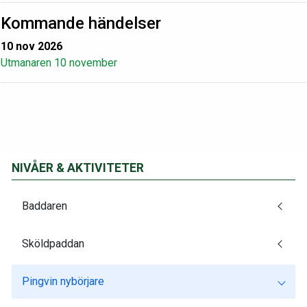
Kommande händelser
10 nov 2026
Utmanaren 10 november
NIVÅER & AKTIVITETER
Baddaren
Sköldpaddan
Pingvin nybörjare