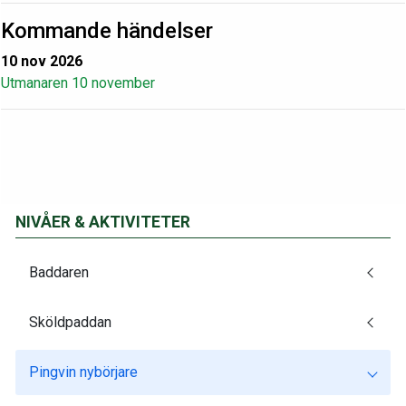
Kommande händelser
10 nov 2026
Utmanaren 10 november
NIVÅER & AKTIVITETER
Baddaren
Sköldpaddan
Pingvin nybörjare