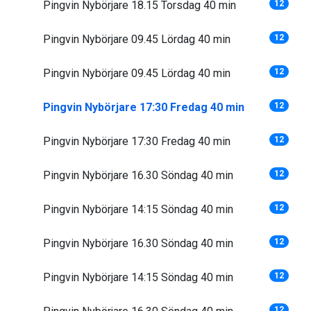
Pingvin Nybörjare 18.15 Torsdag 40 min
12
Pingvin Nybörjare 09.45 Lördag 40 min
12
Pingvin Nybörjare 09.45 Lördag 40 min
12
Pingvin Nybörjare 17:30 Fredag 40 min
12
Pingvin Nybörjare 17:30 Fredag 40 min
12
Pingvin Nybörjare 16.30 Söndag 40 min
12
Pingvin Nybörjare 14:15 Söndag 40 min
12
Pingvin Nybörjare 16.30 Söndag 40 min
12
Pingvin Nybörjare 14:15 Söndag 40 min
12
12