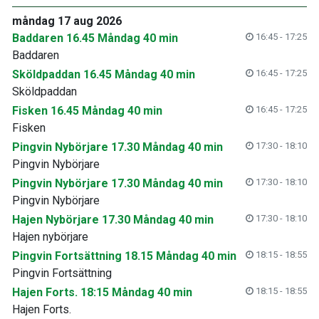
måndag 17 aug 2026
Baddaren 16.45 Måndag 40 min
16:45 - 17:25
Baddaren
Sköldpaddan 16.45 Måndag 40 min
16:45 - 17:25
Sköldpaddan
Fisken 16.45 Måndag 40 min
16:45 - 17:25
Fisken
Pingvin Nybörjare 17.30 Måndag 40 min
17:30 - 18:10
Pingvin Nybörjare
Pingvin Nybörjare 17.30 Måndag 40 min
17:30 - 18:10
Pingvin Nybörjare
Hajen Nybörjare 17.30 Måndag 40 min
17:30 - 18:10
Hajen nybörjare
Pingvin Fortsättning 18.15 Måndag 40 min
18:15 - 18:55
Pingvin Fortsättning
Hajen Forts. 18:15 Måndag 40 min
18:15 - 18:55
Hajen Forts.