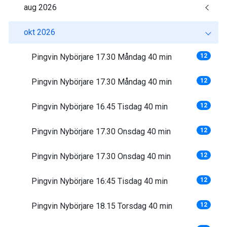
aug 2026
okt 2026
Pingvin Nybörjare 17.30 Måndag 40 min
12
Pingvin Nybörjare 17.30 Måndag 40 min
12
Pingvin Nybörjare 16.45 Tisdag 40 min
12
Pingvin Nybörjare 17.30 Onsdag 40 min
12
Pingvin Nybörjare 17.30 Onsdag 40 min
12
Pingvin Nybörjare 16:45 Tisdag 40 min
12
Pingvin Nybörjare 18.15 Torsdag 40 min
12