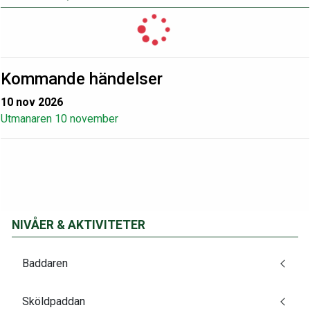
Kommande händelser
10 nov 2026
Utmanaren 10 november
NIVÅER & AKTIVITETER
Baddaren
Sköldpaddan