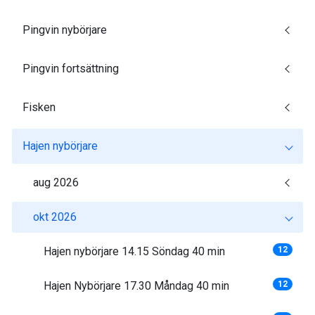
Pingvin nybörjare
Pingvin fortsättning
Fisken
Hajen nybörjare
aug 2026
okt 2026
Hajen nybörjare 14.15 Söndag 40 min
12
Hajen Nybörjare 17.30 Måndag 40 min
12