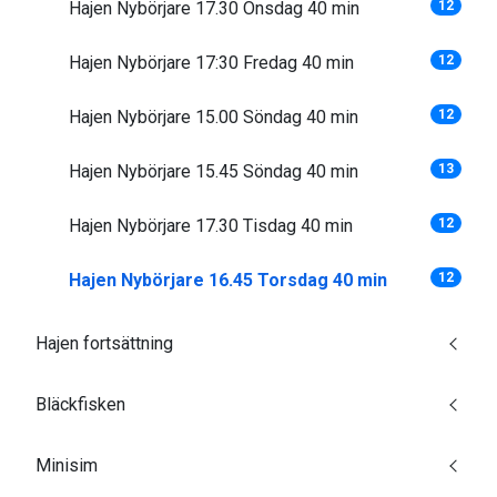
Hajen Nybörjare 17.30 Onsdag 40 min
12
Hajen Nybörjare 17:30 Fredag 40 min
12
Hajen Nybörjare 15.00 Söndag 40 min
12
Hajen Nybörjare 15.45 Söndag 40 min
13
Hajen Nybörjare 17.30 Tisdag 40 min
12
Hajen Nybörjare 16.45 Torsdag 40 min
12
Hajen fortsättning
Bläckfisken
Minisim