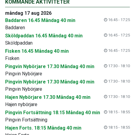
KOMMANDE AKTIVITETER
måndag 17 aug 2026
Baddaren 16.45 Måndag 40 min
16:45 - 17:25
Baddaren
Sköldpaddan 16.45 Måndag 40 min
16:45 - 17:25
Sköldpaddan
Fisken 16.45 Måndag 40 min
16:45 - 17:25
Fisken
Pingvin Nybörjare 17.30 Måndag 40 min
17:30 - 18:10
Pingvin Nybörjare
Pingvin Nybörjare 17.30 Måndag 40 min
17:30 - 18:10
Pingvin Nybörjare
Hajen Nybörjare 17.30 Måndag 40 min
17:30 - 18:10
Hajen nybörjare
Pingvin Fortsättning 18.15 Måndag 40 min
18:15 - 18:55
Pingvin Fortsättning
Hajen Forts. 18:15 Måndag 40 min
18:15 - 18:55