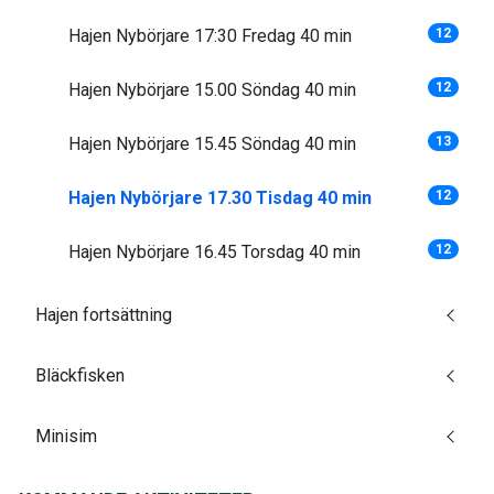
Hajen Nybörjare 17:30 Fredag 40 min
12
Hajen Nybörjare 15.00 Söndag 40 min
12
Hajen Nybörjare 15.45 Söndag 40 min
13
Hajen Nybörjare 17.30 Tisdag 40 min
12
Hajen Nybörjare 16.45 Torsdag 40 min
12
Hajen fortsättning
Bläckfisken
Minisim