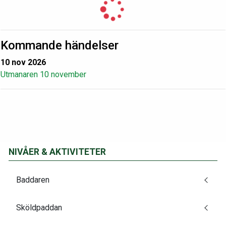
Kommande händelser
10 nov 2026
Utmanaren 10 november
NIVÅER & AKTIVITETER
Baddaren
Sköldpaddan