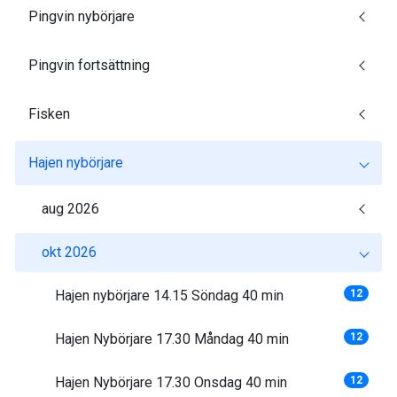
Pingvin nybörjare
Pingvin fortsättning
Fisken
Hajen nybörjare
aug 2026
okt 2026
Hajen nybörjare 14.15 Söndag 40 min
12
Hajen Nybörjare 17.30 Måndag 40 min
12
Hajen Nybörjare 17.30 Onsdag 40 min
12