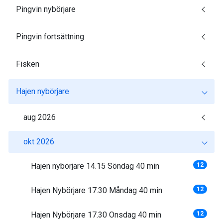
Pingvin nybörjare
Pingvin fortsättning
Fisken
Hajen nybörjare
aug 2026
okt 2026
Hajen nybörjare 14.15 Söndag 40 min
12
Hajen Nybörjare 17.30 Måndag 40 min
12
Hajen Nybörjare 17.30 Onsdag 40 min
12