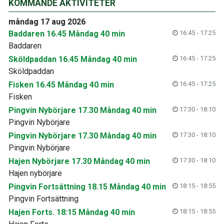
KOMMANDE AKTIVITETER
måndag 17 aug 2026
Baddaren 16.45 Måndag 40 min
16:45 - 17:25
Baddaren
Sköldpaddan 16.45 Måndag 40 min
16:45 - 17:25
Sköldpaddan
Fisken 16.45 Måndag 40 min
16:45 - 17:25
Fisken
Pingvin Nybörjare 17.30 Måndag 40 min
17:30 - 18:10
Pingvin Nybörjare
Pingvin Nybörjare 17.30 Måndag 40 min
17:30 - 18:10
Pingvin Nybörjare
Hajen Nybörjare 17.30 Måndag 40 min
17:30 - 18:10
Hajen nybörjare
Pingvin Fortsättning 18.15 Måndag 40 min
18:15 - 18:55
Pingvin Fortsättning
Hajen Forts. 18:15 Måndag 40 min
18:15 - 18:55