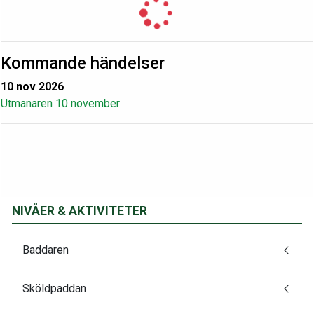
Kommande händelser
10 nov 2026
Utmanaren 10 november
NIVÅER & AKTIVITETER
Baddaren
Sköldpaddan