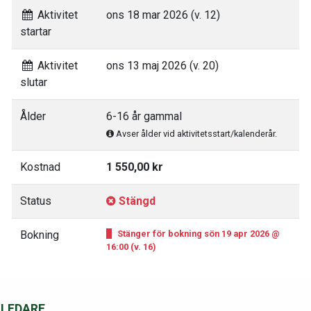
Aktivitet
ons 18 mar 2026 (v. 12)
startar
Aktivitet
ons 13 maj 2026 (v. 20)
slutar
Ålder
6-16 år gammal
Avser ålder vid aktivitetsstart/kalenderår.
Kostnad
1 550,00 kr
Status
Stängd
Bokning
Stänger för bokning sön 19 apr 2026 @
16:00 (v. 16)
LEDARE