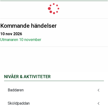
Kommande händelser
10 nov 2026
Utmanaren 10 november
NIVÅER & AKTIVITETER
Baddaren
Sköldpaddan