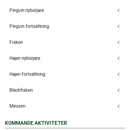
Pingvin nybörjare
Pingvin fortsättning
Fisken
Hajen nybörjare
Hajen fortsättning
Bläckfisken
Minisim
KOMMANDE AKTIVITETER