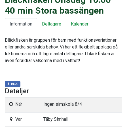
40 min Stora bassängen
Information
Deltagare
Kalender
Bläckfisken är gruppen för barn med funktionsvariationer
eller andra särskilda behov. Vi har ett flexibelt upplägg på
lektionerna och ett lägre antal deltagare. I bläckfisken är
även föräldrar välkomna med i vattnet!
DELA
Detaljer
När
Ingen simskola 8/4
Var
Täby Simhall