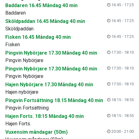
Baddaren 16.45 Måndag 40 min
16:45 - 17:25
Baddaren
Sköldpaddan 16.45 Måndag 40 min
16:45 - 17:25
Sköldpaddan
Fisken 16.45 Måndag 40 min
16:45 - 17:25
Fisken
Pingvin Nybörjare 17.30 Måndag 40 min
17:30 - 18:10
Pingvin Nybörjare
Pingvin Nybörjare 17.30 Måndag 40 min
17:30 - 18:10
Pingvin Nybörjare
Hajen Nybörjare 17.30 Måndag 40 min
17:30 - 18:10
Hajen nybörjare
Pingvin Fortsättning 18.15 Måndag 40 min
18:15 - 18:55
Pingvin Fortsättning
Hajen Forts. 18:15 Måndag 40 min
18:15 - 18:55
Hajen Forts.
Vuxensim måndagar (50m)
20:00 - 21:00