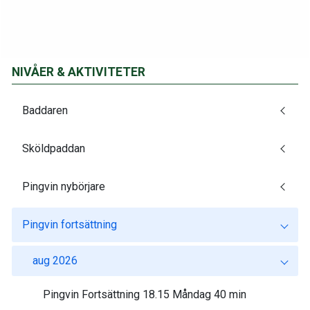
NIVÅER & AKTIVITETER
Baddaren
Sköldpaddan
Pingvin nybörjare
Pingvin fortsättning
aug 2026
Pingvin Fortsättning 18.15 Måndag 40 min