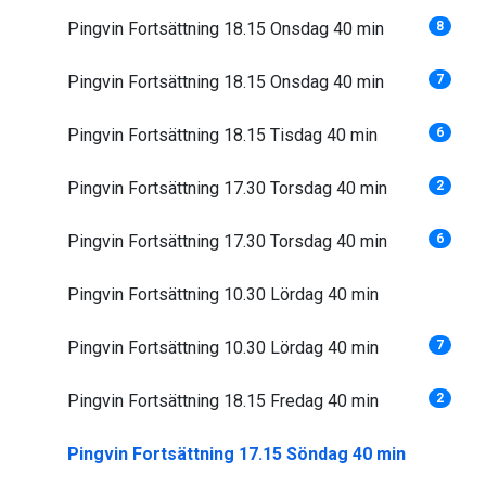
Pingvin Fortsättning 18.15 Onsdag 40 min
8
Pingvin Fortsättning 18.15 Onsdag 40 min
7
Pingvin Fortsättning 18.15 Tisdag 40 min
6
Pingvin Fortsättning 17.30 Torsdag 40 min
2
Pingvin Fortsättning 17.30 Torsdag 40 min
6
Pingvin Fortsättning 10.30 Lördag 40 min
Pingvin Fortsättning 10.30 Lördag 40 min
7
Pingvin Fortsättning 18.15 Fredag 40 min
2
Pingvin Fortsättning 17.15 Söndag 40 min