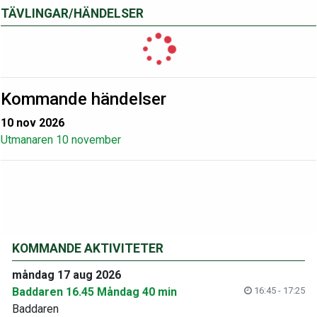
TÄVLINGAR/HÄNDELSER
Kommande händelser
10 nov 2026
Utmanaren 10 november
KOMMANDE AKTIVITETER
måndag 17 aug 2026
Baddaren 16.45 Måndag 40 min
16:45 - 17:25
Baddaren