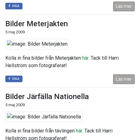
Läs mer
DELA
Bilder Meterjakten
5 maj 2009
Kolla in fina bilder från Meterjakten
här
. Tack till Harri
Hellström som fotograferat!
Läs mer
DELA
Bilder Järfälla Nationella
5 maj 2009
Kolla in fina bilder från tävlingen
här
. Tack till Harri
Hellström som fotograferat!