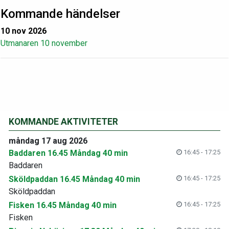
Kommande händelser
10 nov 2026
Utmanaren 10 november
KOMMANDE AKTIVITETER
måndag 17 aug 2026
Baddaren 16.45 Måndag 40 min
16:45 - 17:25
Baddaren
Sköldpaddan 16.45 Måndag 40 min
16:45 - 17:25
Sköldpaddan
Fisken 16.45 Måndag 40 min
16:45 - 17:25
Fisken