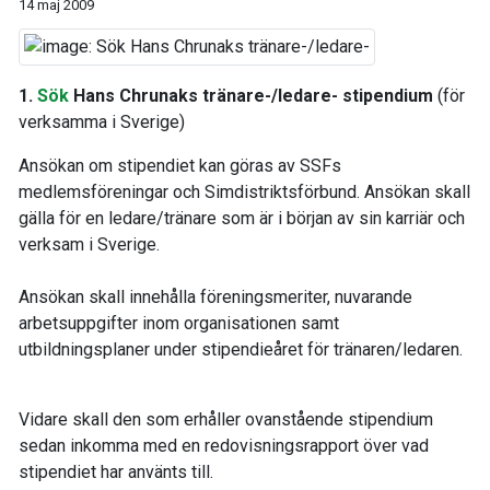
14 maj 2009
1.
Sök
Hans Chrunaks tränare-/ledare- stipendium
(för
verksamma i Sverige)
Ansökan om stipendiet kan göras av SSFs
medlemsföreningar och Simdistriktsförbund. Ansökan skall
gälla för en ledare/tränare som är i början av sin karriär och
verksam i Sverige.
Ansökan skall innehålla föreningsmeriter, nuvarande
arbetsuppgifter inom organisationen samt
utbildningsplaner under stipendieåret för tränaren/ledaren.
Vidare skall den som erhåller ovanstående stipendium
sedan inkomma med en redovisningsrapport över vad
stipendiet har använts till.