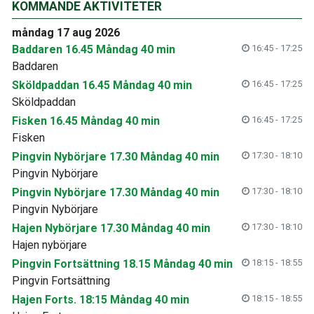
KOMMANDE AKTIVITETER
måndag 17 aug 2026
Baddaren 16.45 Måndag 40 min
16:45 - 17:25
Baddaren
Sköldpaddan 16.45 Måndag 40 min
16:45 - 17:25
Sköldpaddan
Fisken 16.45 Måndag 40 min
16:45 - 17:25
Fisken
Pingvin Nybörjare 17.30 Måndag 40 min
17:30 - 18:10
Pingvin Nybörjare
Pingvin Nybörjare 17.30 Måndag 40 min
17:30 - 18:10
Pingvin Nybörjare
Hajen Nybörjare 17.30 Måndag 40 min
17:30 - 18:10
Hajen nybörjare
Pingvin Fortsättning 18.15 Måndag 40 min
18:15 - 18:55
Pingvin Fortsättning
Hajen Forts. 18:15 Måndag 40 min
18:15 - 18:55