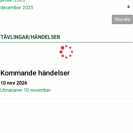
december 2025
6
Visa alla
TÄVLINGAR/HÄNDELSER
Kommande händelser
10 nov 2026
Utmanaren 10 november