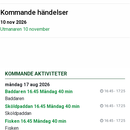
Kommande händelser
10 nov 2026
Utmanaren 10 november
KOMMANDE AKTIVITETER
måndag 17 aug 2026
Baddaren 16.45 Måndag 40 min
16:45 - 17:25
Baddaren
Sköldpaddan 16.45 Måndag 40 min
16:45 - 17:25
Sköldpaddan
Fisken 16.45 Måndag 40 min
16:45 - 17:25
Fisken