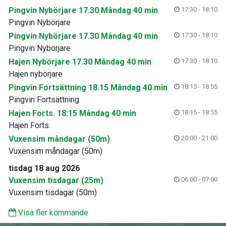
Pingvin Nybörjare 17.30 Måndag 40 min
17:30 - 18:10
Pingvin Nybörjare
Pingvin Nybörjare 17.30 Måndag 40 min
17:30 - 18:10
Pingvin Nybörjare
Hajen Nybörjare 17.30 Måndag 40 min
17:30 - 18:10
Hajen nybörjare
Pingvin Fortsättning 18.15 Måndag 40 min
18:15 - 18:55
Pingvin Fortsättning
Hajen Forts. 18:15 Måndag 40 min
18:15 - 18:55
Hajen Forts.
Vuxensim måndagar (50m)
20:00 - 21:00
Vuxensim måndagar (50m)
tisdag 18 aug 2026
Vuxensim tisdagar (25m)
06:00 - 07:00
Vuxensim tisdagar (50m)
Visa fler kommande