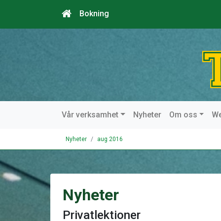
Bokning
Vår verksamhet
Nyheter
Om oss
W
Nyheter
aug 2016
Nyheter
Privatlektioner