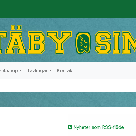
ebbshop
Tävlingar
Kontakt
Nyheter som RSS-flöde