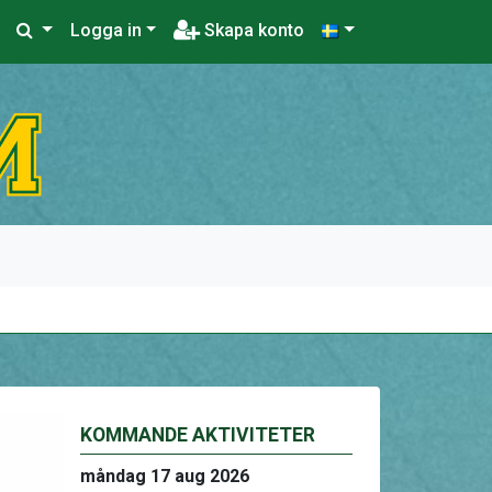
Logga in
Skapa konto
KOMMANDE AKTIVITETER
måndag 17 aug 2026