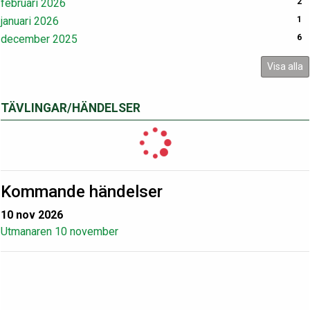
februari 2026
2
januari 2026
1
december 2025
6
Visa alla
TÄVLINGAR/HÄNDELSER
Kommande händelser
10 nov 2026
Utmanaren 10 november