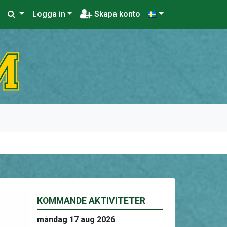
Logga in
Skapa konto
KOMMANDE AKTIVITETER
måndag 17 aug 2026