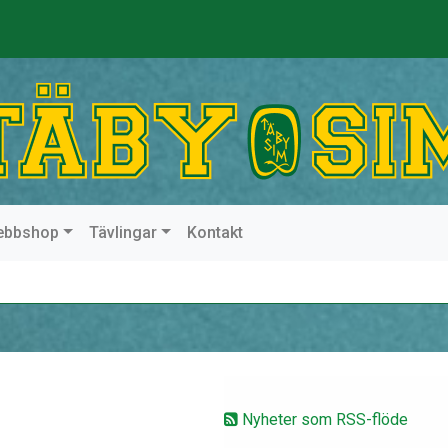
ebbshop
Tävlingar
Kontakt
Nyheter som RSS-flöde