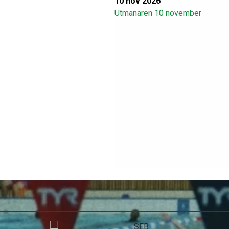
10 nov 2026
Utmanaren 10 november