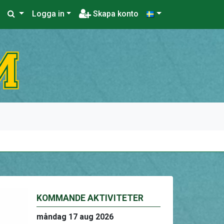
Logga in
Skapa konto
KOMMANDE AKTIVITETER
måndag 17 aug 2026