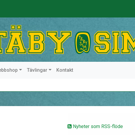
ebbshop
Tävlingar
Kontakt
Nyheter som RSS-flöde