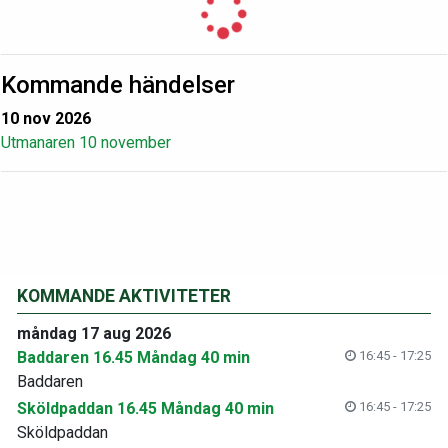
Kommande händelser
10 nov 2026
Utmanaren 10 november
KOMMANDE AKTIVITETER
måndag 17 aug 2026
Baddaren 16.45 Måndag 40 min
16:45 - 17:25
Baddaren
Sköldpaddan 16.45 Måndag 40 min
16:45 - 17:25
Sköldpaddan