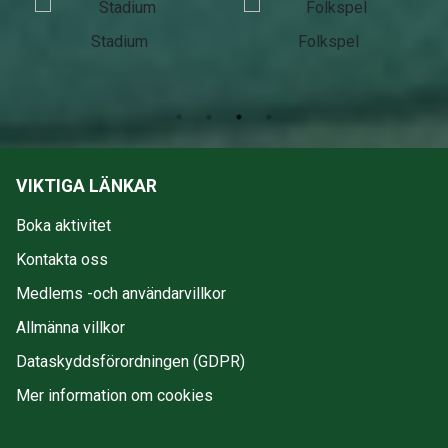
Stadium
Folkspel
VIKTIGA LÄNKAR
Boka aktivitet
Kontakta oss
Medlems -och användarvillkor
Allmänna villkor
Dataskyddsförordningen (GDPR)
Mer information om cookies