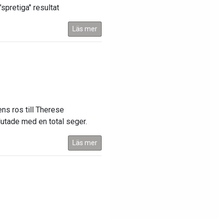
spretiga" resultat
Läs mer
ns ros till Therese
utade med en total seger.
Läs mer