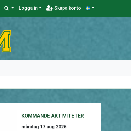
Logga in
Skapa konto
KOMMANDE AKTIVITETER
måndag 17 aug 2026