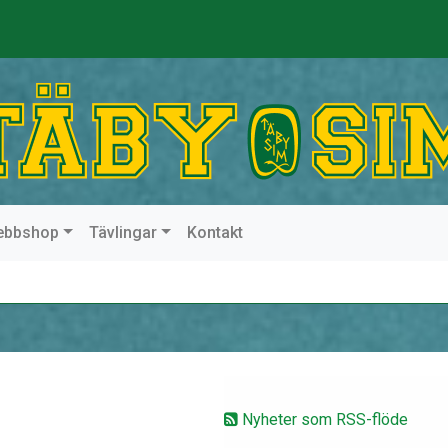
ebbshop
Tävlingar
Kontakt
Nyheter som RSS-flöde