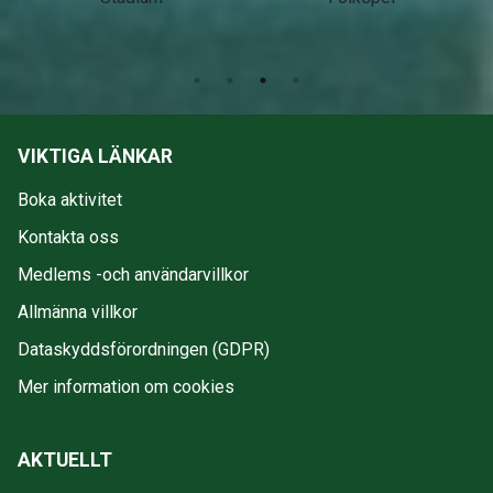
VIKTIGA LÄNKAR
Boka aktivitet
Kontakta oss
Medlems -och användarvillkor
Allmänna villkor
Dataskyddsförordningen (GDPR)
Mer information om cookies
AKTUELLT