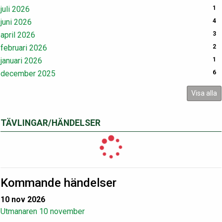
juli 2026
1
juni 2026
4
april 2026
3
februari 2026
2
januari 2026
1
december 2025
6
Visa alla
TÄVLINGAR/HÄNDELSER
Kommande händelser
10 nov 2026
Utmanaren 10 november