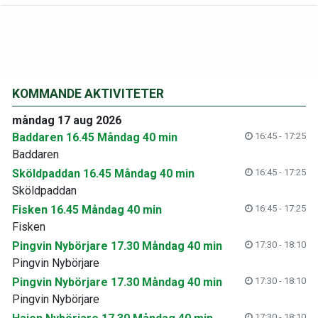
KOMMANDE AKTIVITETER
måndag 17 aug 2026
Baddaren 16.45 Måndag 40 min
16:45 - 17:25
Baddaren
Sköldpaddan 16.45 Måndag 40 min
16:45 - 17:25
Sköldpaddan
Fisken 16.45 Måndag 40 min
16:45 - 17:25
Fisken
Pingvin Nybörjare 17.30 Måndag 40 min
17:30 - 18:10
Pingvin Nybörjare
Pingvin Nybörjare 17.30 Måndag 40 min
17:30 - 18:10
Pingvin Nybörjare
17:30 - 18:10