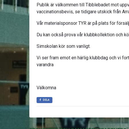
Publik är välkommen till Tibblebadet mot upp
vaccinationsbevis, se tidigare utskick från 
Vår materialsponsor TYR är på plats för försäl
Du kan också prova vår klubbkollektion och 
Simskolan kör som vanligt.
Vi ser fram emot en härlig klubbdag och vi for
varandra
Välkomna
DELA