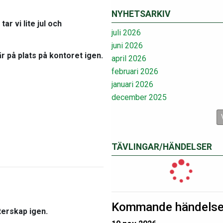
NYHETSARKIV
r vi lite jul och
juli 2026
juni 2026
 är på plats på kontoret igen.
april 2026
februari 2026
januari 2026
december 2025
TÄVLINGAR/HÄNDELSER
Kommande händelse
terskap igen.