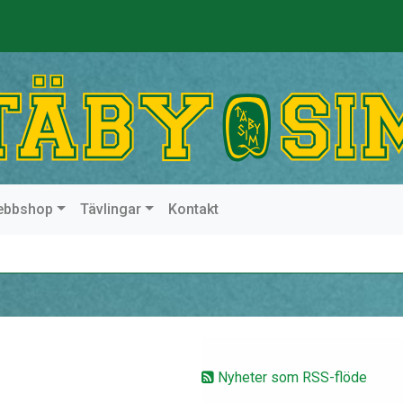
ebbshop
Tävlingar
Kontakt
Nyheter som RSS-flöde