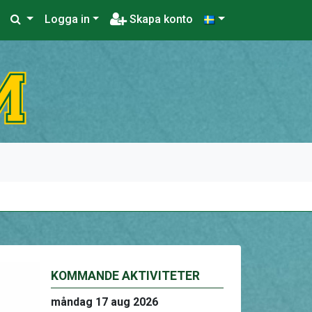
Logga in
Skapa konto
KOMMANDE AKTIVITETER
måndag 17 aug 2026