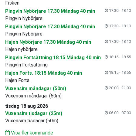
Fisken
Pingvin Nybörjare 17.30 Måndag 40 min
17:30 - 18:10
Pingvin Nybörjare
Pingvin Nybörjare 17.30 Måndag 40 min
17:30 - 18:10
Pingvin Nybörjare
Hajen Nybörjare 17.30 Måndag 40 min
17:30 - 18:10
Hajen nybörjare
Pingvin Fortsättning 18.15 Måndag 40 min
18:15 - 18:55
Pingvin Fortsättning
Hajen Forts. 18:15 Måndag 40 min
18:15 - 18:55
Hajen Forts.
Vuxensim måndagar (50m)
20:00 - 21:00
Vuxensim måndagar (50m)
tisdag 18 aug 2026
Vuxensim tisdagar (25m)
06:00 - 07:00
Vuxensim tisdagar (50m)
Visa fler kommande