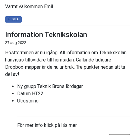
Varmt välkommen Emil
DELA
Information Teknikskolan
27 aug 2022
Höstterminen är nu igång. All information om Teknikskolan
hänvisas tillsvidare till hemsidan. Gällande tidigare
Dropbox-mappar är de nu ur bruk. Tre punkter nedan att ta
del av!
Ny grupp Teknik Brons lördagar.
Datum HT22
Utrustning
För mer info klick på läs mer.