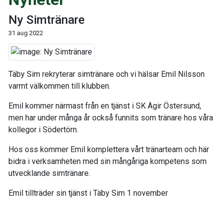
Ny Simtränare
31 aug 2022
Täby Sim rekryterar simtränare och vi hälsar Emil Nilsson
varmt välkommen till klubben.
Emil kommer närmast från en tjänst i SK Ägir Östersund,
men har under många år också funnits som tränare hos våra
kollegor i Södertörn.
Hos oss kommer Emil komplettera vårt tränarteam och här
bidra i verksamheten med sin mångåriga kompetens som
utvecklande simtränare.
Emil tillträder sin tjänst i Täby Sim 1 november