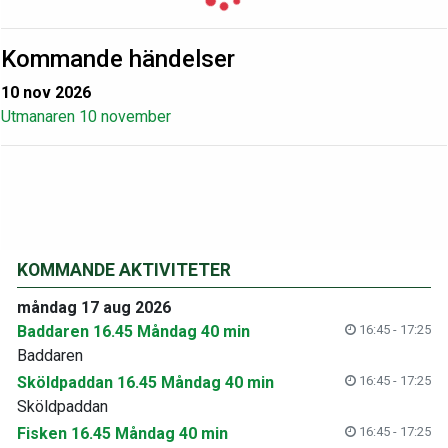
Kommande händelser
10 nov 2026
Utmanaren 10 november
KOMMANDE AKTIVITETER
måndag 17 aug 2026
Baddaren 16.45 Måndag 40 min
16:45 - 17:25
Baddaren
Sköldpaddan 16.45 Måndag 40 min
16:45 - 17:25
Sköldpaddan
Fisken 16.45 Måndag 40 min
16:45 - 17:25