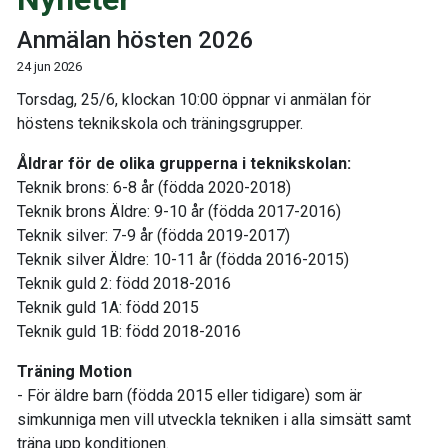
Anmälan hösten 2026
24 jun 2026
Torsdag, 25/6, klockan 10:00 öppnar vi anmälan för
höstens teknikskola och träningsgrupper.
Åldrar för de olika grupperna i teknikskolan:
Teknik brons: 6-8 år (födda 2020-2018)
Teknik brons Äldre: 9-10 år (födda 2017-2016)
Teknik silver: 7-9 år (födda 2019-2017)
Teknik silver Äldre: 10-11 år (födda 2016-2015)
Teknik guld 2: född 2018-2016
Teknik guld 1A: född 2015
Teknik guld 1B: född 2018-2016
Träning Motion
- För äldre barn (födda 2015 eller tidigare) som är
simkunniga men vill utveckla tekniken i alla simsätt samt
träna upp konditionen.