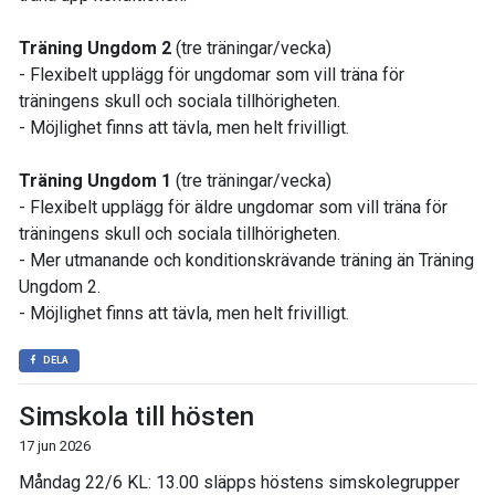
Träning Ungdom 2
(tre träningar/vecka)
- Flexibelt upplägg för ungdomar som vill träna för
träningens skull och sociala tillhörigheten.
- Möjlighet finns att tävla, men helt frivilligt.
Träning Ungdom 1
(tre träningar/vecka)
- Flexibelt upplägg för äldre ungdomar som vill träna för
träningens skull och sociala tillhörigheten.
- Mer utmanande och konditionskrävande träning än Träning
Ungdom 2.
- Möjlighet finns att tävla, men helt frivilligt.
DELA
Simskola till hösten
17 jun 2026
Måndag 22/6 KL: 13.00 släpps höstens simskolegrupper