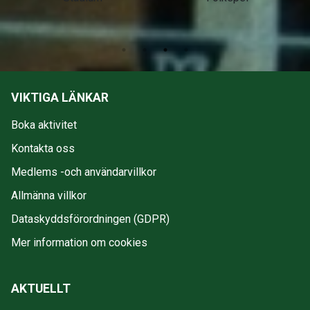
VIKTIGA LÄNKAR
Boka aktivitet
Kontakta oss
Medlems -och användarvillkor
Allmänna villkor
Dataskyddsförordningen (GDPR)
Mer information om cookies
AKTUELLT