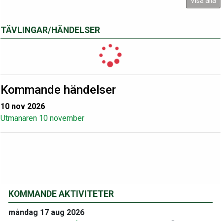
Visa alla
TÄVLINGAR/HÄNDELSER
Kommande händelser
10 nov 2026
Utmanaren 10 november
KOMMANDE AKTIVITETER
måndag 17 aug 2026