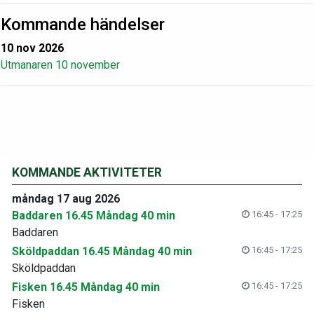
Kommande händelser
10 nov 2026
Utmanaren 10 november
KOMMANDE AKTIVITETER
måndag 17 aug 2026
Baddaren 16.45 Måndag 40 min
16:45 - 17:25
Baddaren
Sköldpaddan 16.45 Måndag 40 min
16:45 - 17:25
Sköldpaddan
Fisken 16.45 Måndag 40 min
16:45 - 17:25
Fisken