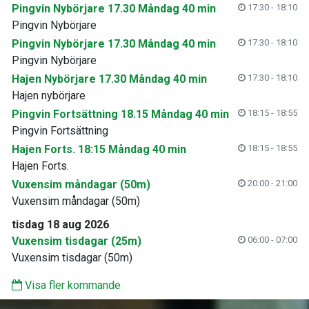
Pingvin Nybörjare 17.30 Måndag 40 min
17:30 - 18:10
Pingvin Nybörjare
Pingvin Nybörjare 17.30 Måndag 40 min
17:30 - 18:10
Pingvin Nybörjare
Hajen Nybörjare 17.30 Måndag 40 min
17:30 - 18:10
Hajen nybörjare
Pingvin Fortsättning 18.15 Måndag 40 min
18:15 - 18:55
Pingvin Fortsättning
Hajen Forts. 18:15 Måndag 40 min
18:15 - 18:55
Hajen Forts.
Vuxensim måndagar (50m)
20:00 - 21:00
Vuxensim måndagar (50m)
tisdag 18 aug 2026
Vuxensim tisdagar (25m)
06:00 - 07:00
Vuxensim tisdagar (50m)
Visa fler kommande