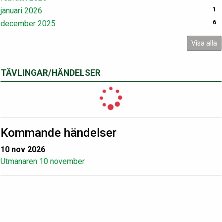
januari 2026
1
december 2025
6
Visa alla
TÄVLINGAR/HÄNDELSER
Kommande händelser
10 nov 2026
Utmanaren 10 november