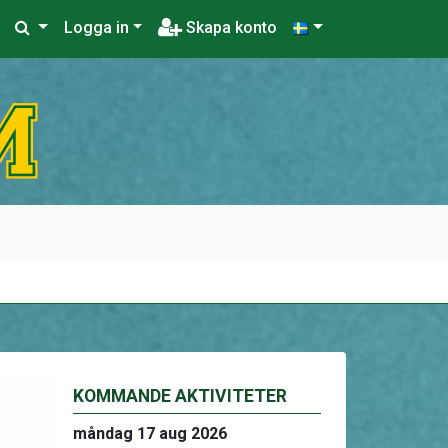
Logga in
Skapa konto
KOMMANDE AKTIVITETER
måndag 17 aug 2026