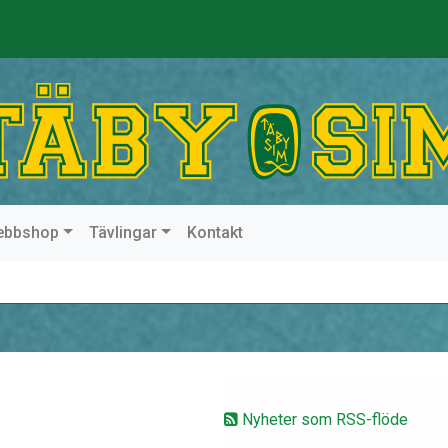
ebbshop
Tävlingar
Kontakt
Nyheter som RSS-flöde