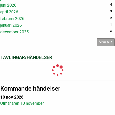
juni 2026
4
april 2026
3
februari 2026
2
januari 2026
1
december 2025
6
Visa alla
TÄVLINGAR/HÄNDELSER
Kommande händelser
10 nov 2026
Utmanaren 10 november