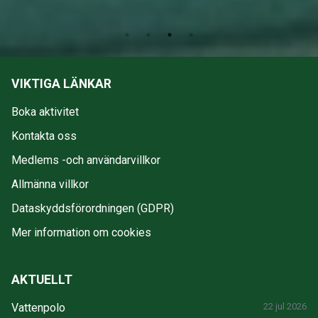
VIKTIGA LÄNKAR
Boka aktivitet
Kontakta oss
Medlems -och användarvillkor
Allmänna villkor
Dataskyddsförordningen (GDPR)
Mer information om cookies
AKTUELLT
Vattenpolo
22 jul 2026