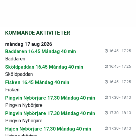
KOMMANDE AKTIVITETER
måndag 17 aug 2026
Baddaren 16.45 Måndag 40 min
16:45 - 17:25
Baddaren
Sköldpaddan 16.45 Måndag 40 min
16:45 - 17:25
Sköldpaddan
Fisken 16.45 Måndag 40 min
16:45 - 17:25
Fisken
Pingvin Nybörjare 17.30 Måndag 40 min
17:30 - 18:10
Pingvin Nybörjare
Pingvin Nybörjare 17.30 Måndag 40 min
17:30 - 18:10
Pingvin Nybörjare
Hajen Nybörjare 17.30 Måndag 40 min
17:30 - 18:10