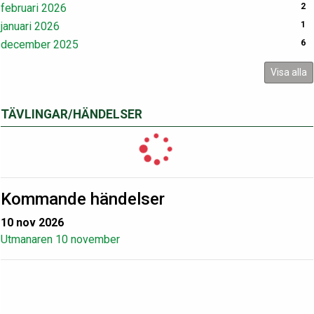
februari 2026
2
januari 2026
1
december 2025
6
Visa alla
TÄVLINGAR/HÄNDELSER
Kommande händelser
10 nov 2026
Utmanaren 10 november