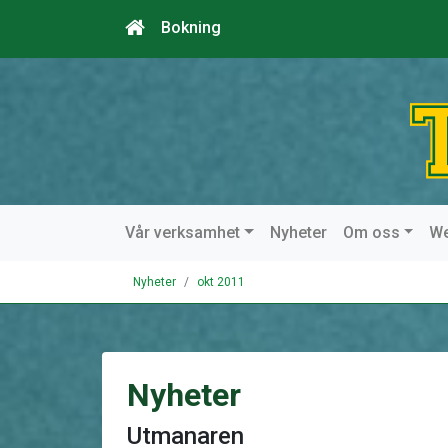
Bokning
Vår verksamhet
Nyheter
Om oss
W
Nyheter
okt 2011
Nyheter
Utmanaren