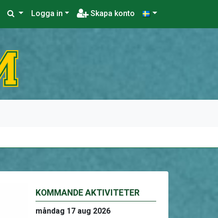
Logga in
Skapa konto
KOMMANDE AKTIVITETER
måndag 17 aug 2026