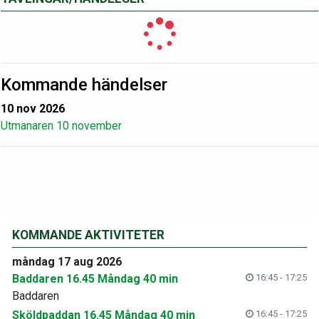
Kommande händelser
10 nov 2026
Utmanaren 10 november
KOMMANDE AKTIVITETER
måndag 17 aug 2026
Baddaren 16.45 Måndag 40 min
16:45 - 17:25
Baddaren
Sköldpaddan 16.45 Måndag 40 min
16:45 - 17:25