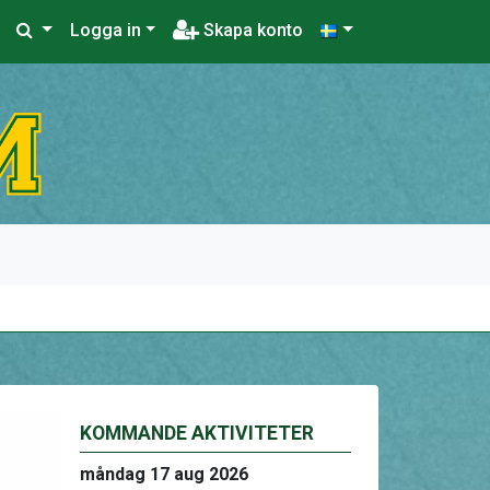
Logga in
Skapa konto
KOMMANDE AKTIVITETER
måndag 17 aug 2026