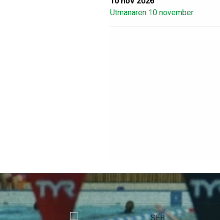
10 nov 2026
Utmanaren 10 november