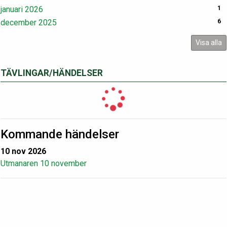
januari 2026
1
december 2025
6
Visa alla
TÄVLINGAR/HÄNDELSER
Kommande händelser
10 nov 2026
Utmanaren 10 november