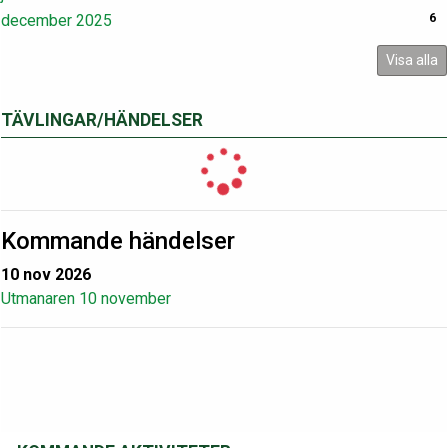
december 2025
6
Visa alla
TÄVLINGAR/HÄNDELSER
Kommande händelser
10 nov 2026
Utmanaren 10 november