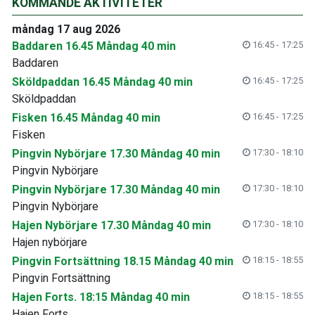
KOMMANDE AKTIVITETER
måndag 17 aug 2026
Baddaren 16.45 Måndag 40 min
16:45 - 17:25
Baddaren
Sköldpaddan 16.45 Måndag 40 min
16:45 - 17:25
Sköldpaddan
Fisken 16.45 Måndag 40 min
16:45 - 17:25
Fisken
Pingvin Nybörjare 17.30 Måndag 40 min
17:30 - 18:10
Pingvin Nybörjare
Pingvin Nybörjare 17.30 Måndag 40 min
17:30 - 18:10
Pingvin Nybörjare
Hajen Nybörjare 17.30 Måndag 40 min
17:30 - 18:10
Hajen nybörjare
Pingvin Fortsättning 18.15 Måndag 40 min
18:15 - 18:55
Pingvin Fortsättning
Hajen Forts. 18:15 Måndag 40 min
18:15 - 18:55
Hajen Forts.