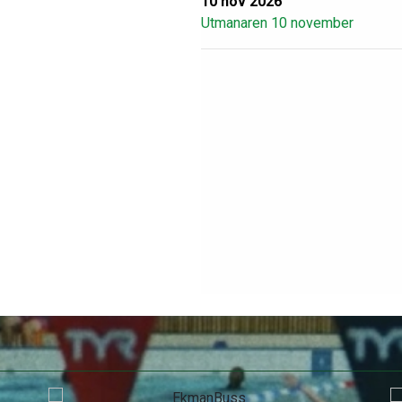
10 nov 2026
Utmanaren 10 november