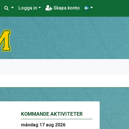
Logga in
Skapa konto
KOMMANDE AKTIVITETER
måndag 17 aug 2026