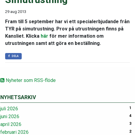
29 aug 2013
Fram till 5 september har vi ett specialerbjudande från
TYR på simutrustning. Prov på utrustningen finns på
Kansliet. Klicka
här
för mer information om
utrustningen samt att göra en beställning.
DELA
Nyheter som RSS-flöde
NYHETSARKIV
juli 2026
1
juni 2026
4
april 2026
3
februari 2026
2