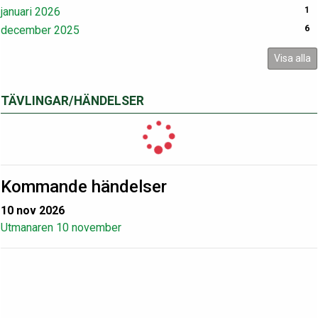
januari 2026
1
december 2025
6
Visa alla
TÄVLINGAR/HÄNDELSER
Kommande händelser
10 nov 2026
Utmanaren 10 november