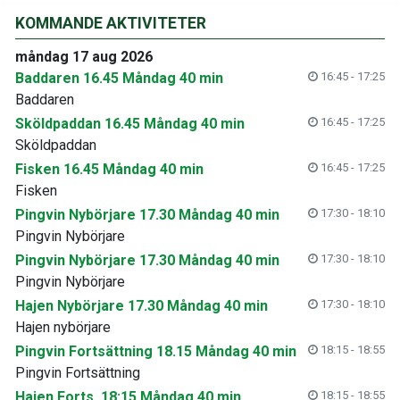
KOMMANDE AKTIVITETER
måndag 17 aug 2026
Baddaren 16.45 Måndag 40 min
16:45 - 17:25
Baddaren
Sköldpaddan 16.45 Måndag 40 min
16:45 - 17:25
Sköldpaddan
Fisken 16.45 Måndag 40 min
16:45 - 17:25
Fisken
Pingvin Nybörjare 17.30 Måndag 40 min
17:30 - 18:10
Pingvin Nybörjare
Pingvin Nybörjare 17.30 Måndag 40 min
17:30 - 18:10
Pingvin Nybörjare
Hajen Nybörjare 17.30 Måndag 40 min
17:30 - 18:10
Hajen nybörjare
Pingvin Fortsättning 18.15 Måndag 40 min
18:15 - 18:55
Pingvin Fortsättning
Hajen Forts. 18:15 Måndag 40 min
18:15 - 18:55