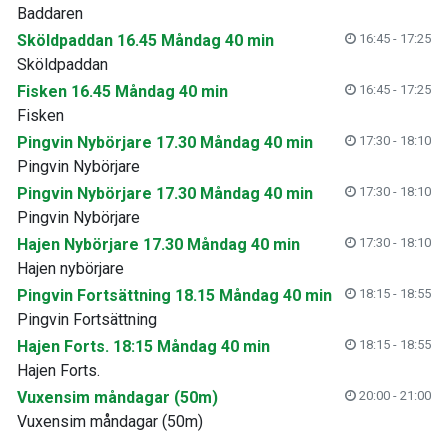
Baddaren
Sköldpaddan 16.45 Måndag 40 min
16:45 - 17:25
Sköldpaddan
Fisken 16.45 Måndag 40 min
16:45 - 17:25
Fisken
Pingvin Nybörjare 17.30 Måndag 40 min
17:30 - 18:10
Pingvin Nybörjare
Pingvin Nybörjare 17.30 Måndag 40 min
17:30 - 18:10
Pingvin Nybörjare
Hajen Nybörjare 17.30 Måndag 40 min
17:30 - 18:10
Hajen nybörjare
Pingvin Fortsättning 18.15 Måndag 40 min
18:15 - 18:55
Pingvin Fortsättning
Hajen Forts. 18:15 Måndag 40 min
18:15 - 18:55
Hajen Forts.
Vuxensim måndagar (50m)
20:00 - 21:00
Vuxensim måndagar (50m)