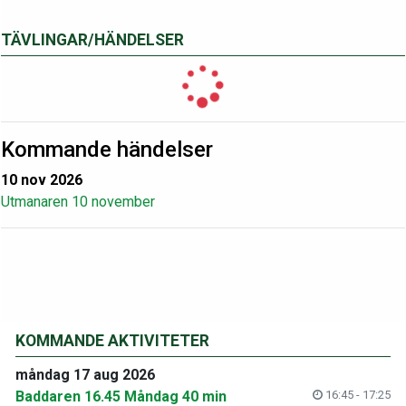
TÄVLINGAR/HÄNDELSER
Kommande händelser
10 nov 2026
Utmanaren 10 november
KOMMANDE AKTIVITETER
måndag 17 aug 2026
Baddaren 16.45 Måndag 40 min
16:45 - 17:25