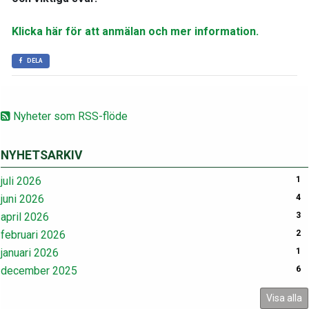
Klicka här för att anmälan och mer information.
DELA
Nyheter som RSS-flöde
NYHETSARKIV
juli 2026
1
juni 2026
4
april 2026
3
februari 2026
2
januari 2026
1
december 2025
6
Visa alla