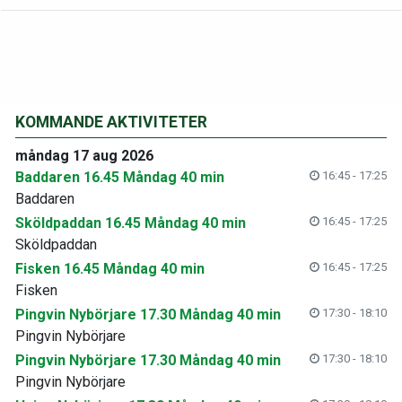
KOMMANDE AKTIVITETER
måndag 17 aug 2026
Baddaren 16.45 Måndag 40 min
16:45 - 17:25
Baddaren
Sköldpaddan 16.45 Måndag 40 min
16:45 - 17:25
Sköldpaddan
Fisken 16.45 Måndag 40 min
16:45 - 17:25
Fisken
Pingvin Nybörjare 17.30 Måndag 40 min
17:30 - 18:10
Pingvin Nybörjare
Pingvin Nybörjare 17.30 Måndag 40 min
17:30 - 18:10
Pingvin Nybörjare