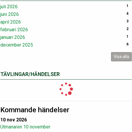
juli 2026
1
juni 2026
4
april 2026
3
februari 2026
2
januari 2026
1
december 2025
6
Visa alla
TÄVLINGAR/HÄNDELSER
Kommande händelser
10 nov 2026
Utmanaren 10 november