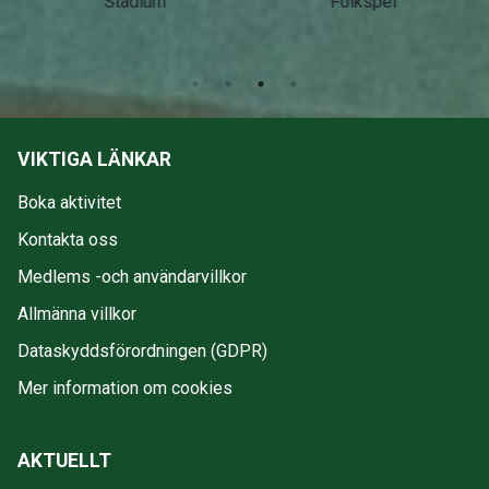
Stadium
Folkspel
VIKTIGA LÄNKAR
Boka aktivitet
Kontakta oss
Medlems -och användarvillkor
Allmänna villkor
Dataskyddsförordningen (GDPR)
Mer information om cookies
AKTUELLT