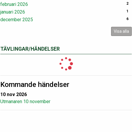
februari 2026
2
januari 2026
1
december 2025
6
Visa alla
TÄVLINGAR/HÄNDELSER
Kommande händelser
10 nov 2026
Utmanaren 10 november