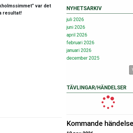
ckholmssimmet" var det
NYHETSARKIV
 resultat!
juli 2026
juni 2026
april 2026
februari 2026
januari 2026
december 2025
TÄVLINGAR/HÄNDELSER
Kommande händelse