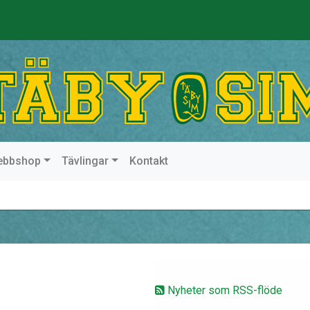
ebbshop
Tävlingar
Kontakt
Nyheter som RSS-flöde