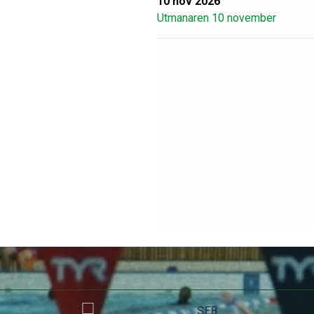
10 nov 2026
Utmanaren 10 november