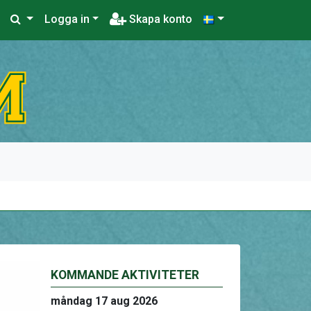
Logga in
Skapa konto
KOMMANDE AKTIVITETER
måndag 17 aug 2026