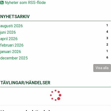
Nyheter som RSS-flöde
NYHETSARKIV
augusti 2026
1
juni 2026
4
april 2026
3
februari 2026
2
januari 2026
1
december 2025
6
Visa alla
TÄVLINGAR/HÄNDELSER