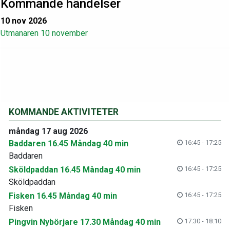
Kommande händelser
10 nov 2026
Utmanaren 10 november
KOMMANDE AKTIVITETER
måndag 17 aug 2026
Baddaren 16.45 Måndag 40 min
16:45 - 17:25
Baddaren
Sköldpaddan 16.45 Måndag 40 min
16:45 - 17:25
Sköldpaddan
Fisken 16.45 Måndag 40 min
16:45 - 17:25
Fisken
Pingvin Nybörjare 17.30 Måndag 40 min
17:30 - 18:10