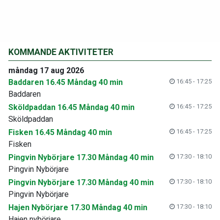
KOMMANDE AKTIVITETER
måndag 17 aug 2026
Baddaren 16.45 Måndag 40 min
16:45 - 17:25
Baddaren
Sköldpaddan 16.45 Måndag 40 min
16:45 - 17:25
Sköldpaddan
Fisken 16.45 Måndag 40 min
16:45 - 17:25
Fisken
Pingvin Nybörjare 17.30 Måndag 40 min
17:30 - 18:10
Pingvin Nybörjare
Pingvin Nybörjare 17.30 Måndag 40 min
17:30 - 18:10
Pingvin Nybörjare
Hajen Nybörjare 17.30 Måndag 40 min
17:30 - 18:10
Hajen nybörjare