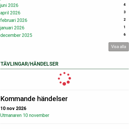
juni 2026
4
april 2026
3
februari 2026
2
januari 2026
1
december 2025
6
Visa alla
TÄVLINGAR/HÄNDELSER
Kommande händelser
10 nov 2026
Utmanaren 10 november