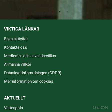
VIKTIGA LÄNKAR
Boka aktivitet
Kontakta oss
Medlems -och användarvillkor
Allmänna villkor
Dataskyddsförordningen (GDPR)
Mer information om cookies
AKTUELLT
Vattenpolo
22 jul 2026