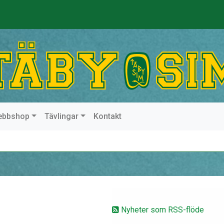
ebbshop
Tävlingar
Kontakt
Nyheter som RSS-flöde