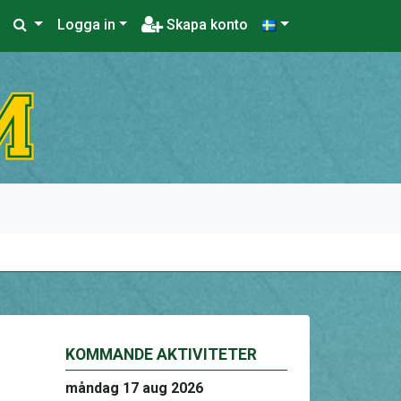
Logga in
Skapa konto
KOMMANDE AKTIVITETER
måndag 17 aug 2026