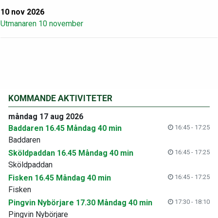
10 nov 2026
Utmanaren 10 november
KOMMANDE AKTIVITETER
måndag 17 aug 2026
Baddaren 16.45 Måndag 40 min
16:45 - 17:25
Baddaren
Sköldpaddan 16.45 Måndag 40 min
16:45 - 17:25
Sköldpaddan
Fisken 16.45 Måndag 40 min
16:45 - 17:25
Fisken
Pingvin Nybörjare 17.30 Måndag 40 min
17:30 - 18:10
Pingvin Nybörjare