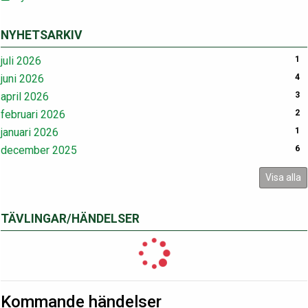
NYHETSARKIV
juli 2026
1
juni 2026
4
april 2026
3
februari 2026
2
januari 2026
1
december 2025
6
Visa alla
TÄVLINGAR/HÄNDELSER
Kommande händelser