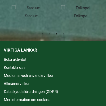
Stadium
Folkspel
VIKTIGA LÄNKAR
Boka aktivitet
Kontakta oss
Medlems -och användarvillkor
Allmänna villkor
Dataskyddsförordningen (GDPR)
Mer information om cookies