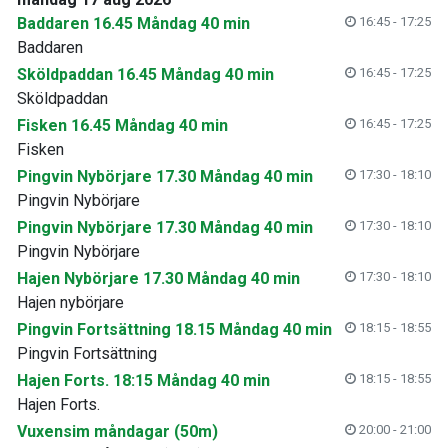
Baddaren 16.45 Måndag 40 min
16:45 - 17:25
Baddaren
Sköldpaddan 16.45 Måndag 40 min
16:45 - 17:25
Sköldpaddan
Fisken 16.45 Måndag 40 min
16:45 - 17:25
Fisken
Pingvin Nybörjare 17.30 Måndag 40 min
17:30 - 18:10
Pingvin Nybörjare
Pingvin Nybörjare 17.30 Måndag 40 min
17:30 - 18:10
Pingvin Nybörjare
Hajen Nybörjare 17.30 Måndag 40 min
17:30 - 18:10
Hajen nybörjare
Pingvin Fortsättning 18.15 Måndag 40 min
18:15 - 18:55
Pingvin Fortsättning
Hajen Forts. 18:15 Måndag 40 min
18:15 - 18:55
Hajen Forts.
Vuxensim måndagar (50m)
20:00 - 21:00