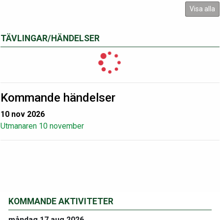
Visa alla
TÄVLINGAR/HÄNDELSER
Kommande händelser
10 nov 2026
Utmanaren 10 november
KOMMANDE AKTIVITETER
måndag 17 aug 2026