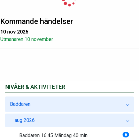
Kommande händelser
10 nov 2026
Utmanaren 10 november
NIVÅER & AKTIVITETER
Baddaren
aug 2026
Baddaren 16.45 Måndag 40 min
6