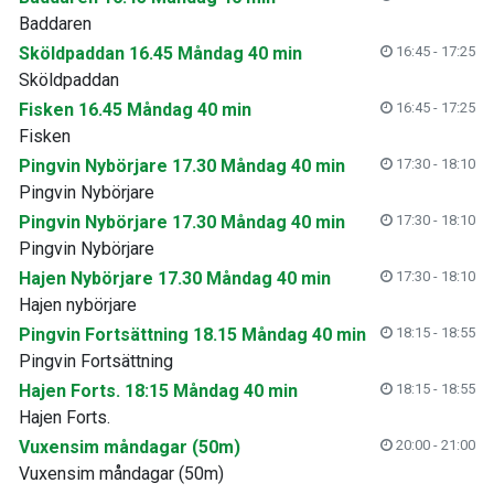
Baddaren
Sköldpaddan 16.45 Måndag 40 min
16:45 - 17:25
Sköldpaddan
Fisken 16.45 Måndag 40 min
16:45 - 17:25
Fisken
Pingvin Nybörjare 17.30 Måndag 40 min
17:30 - 18:10
Pingvin Nybörjare
Pingvin Nybörjare 17.30 Måndag 40 min
17:30 - 18:10
Pingvin Nybörjare
Hajen Nybörjare 17.30 Måndag 40 min
17:30 - 18:10
Hajen nybörjare
Pingvin Fortsättning 18.15 Måndag 40 min
18:15 - 18:55
Pingvin Fortsättning
Hajen Forts. 18:15 Måndag 40 min
18:15 - 18:55
Hajen Forts.
Vuxensim måndagar (50m)
20:00 - 21:00
Vuxensim måndagar (50m)