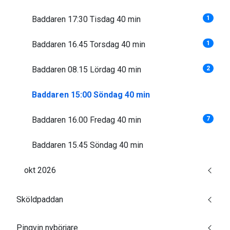
Baddaren 17:30 Tisdag 40 min
1
Baddaren 16.45 Torsdag 40 min
1
Baddaren 08.15 Lördag 40 min
2
Baddaren 15:00 Söndag 40 min
Baddaren 16.00 Fredag 40 min
7
Baddaren 15.45 Söndag 40 min
okt 2026
Sköldpaddan
Pingvin nybörjare