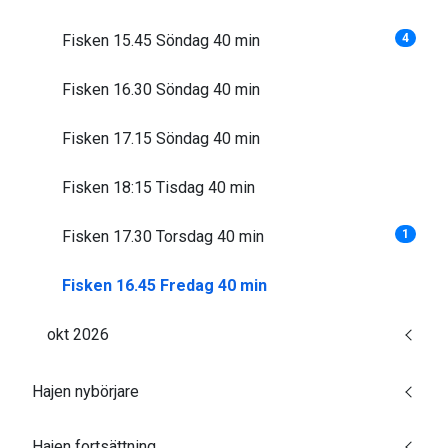
Fisken 15.45 Söndag 40 min
4
Fisken 16.30 Söndag 40 min
Fisken 17.15 Söndag 40 min
Fisken 18:15 Tisdag 40 min
Fisken 17.30 Torsdag 40 min
1
Fisken 16.45 Fredag 40 min
okt 2026
Hajen nybörjare
Hajen fortsättning