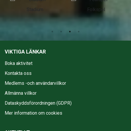
Stadium
Folkspel
VIKTIGA LÄNKAR
Boka aktivitet
Kontakta oss
Medlems -och användarvillkor
Allmänna villkor
Dataskyddsförordningen (GDPR)
Mer information om cookies