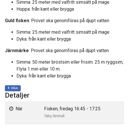
Simma: 25 meter med valfritt simsätt på mage
Hoppa: från kant eller brygga
Guld fisken
: Provet ska genomföras på djupt vatten
Simma: 25 meter med valfritt simsätt på mage
Dyka: från kant eller brygga
Järnmärke
: Provet ska genomföras på djupt vatten
Simma: 50 meter bröstsim eller frisim. 25 m ryggsim,
Flyta 1 min eller 10 m.
Dyka: från kant eller brygga
DELA
Detaljer
När
Fisken, fredag 16:45 - 17:25
Täby Simhall