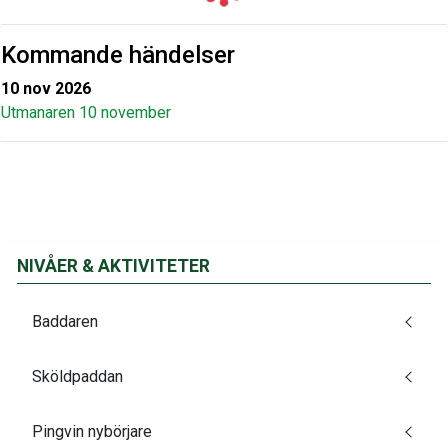
Kommande händelser
10 nov 2026
Utmanaren 10 november
NIVÅER & AKTIVITETER
Baddaren
Sköldpaddan
Pingvin nybörjare