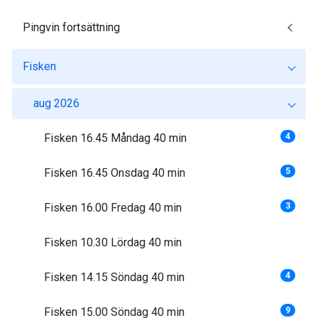
Pingvin fortsättning
Fisken
aug 2026
Fisken 16.45 Måndag 40 min
4
Fisken 16.45 Onsdag 40 min
5
Fisken 16.00 Fredag 40 min
3
Fisken 10.30 Lördag 40 min
Fisken 14.15 Söndag 40 min
4
Fisken 15.00 Söndag 40 min
9