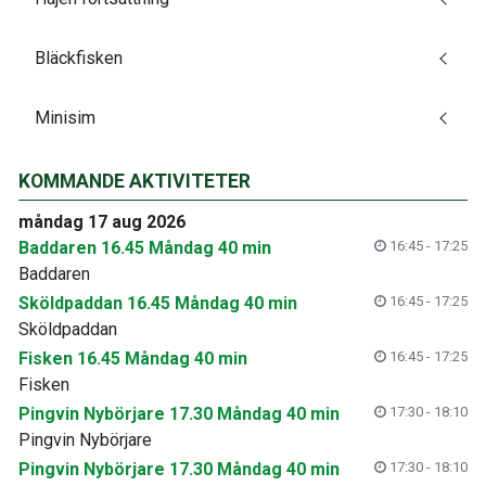
Bläckfisken
Minisim
KOMMANDE AKTIVITETER
måndag 17 aug 2026
Baddaren 16.45 Måndag 40 min
16:45 - 17:25
Baddaren
Sköldpaddan 16.45 Måndag 40 min
16:45 - 17:25
Sköldpaddan
Fisken 16.45 Måndag 40 min
16:45 - 17:25
Fisken
Pingvin Nybörjare 17.30 Måndag 40 min
17:30 - 18:10
Pingvin Nybörjare
Pingvin Nybörjare 17.30 Måndag 40 min
17:30 - 18:10